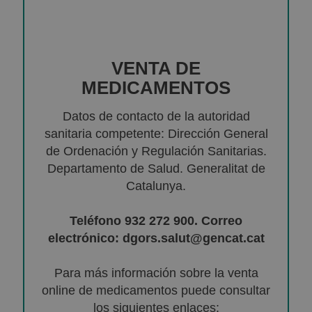
VENTA DE
MEDICAMENTOS
Datos de contacto de la autoridad
sanitaria competente: Dirección General
de Ordenación y Regulación Sanitarias.
Departamento de Salud. Generalitat de
Catalunya.
Teléfono 932 272 900. Correo
electrónico: dgors.salut@gencat.cat
Para más información sobre la venta
online de medicamentos puede consultar
los siguientes enlaces: