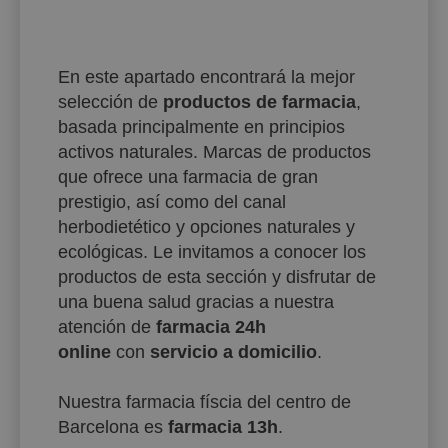
En este apartado encontrará la mejor
selección de
productos de farmacia
,
basada principalmente en principios
activos naturales. Marcas de productos
que ofrece una farmacia de gran
prestigio, así como del canal
herbodietético y opciones naturales y
ecológicas. Le invitamos a conocer los
productos de esta sección y disfrutar de
una buena salud gracias a nuestra
atención de
farmacia 24h
online
con
servicio a domicilio
.
Nuestra farmacia físcia del centro de
Barcelona es
farmacia 13h
.