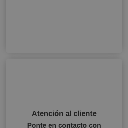
Atención al cliente
Ponte en contacto con