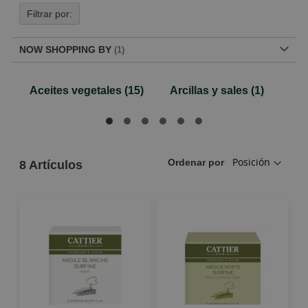
Filtrar por:
NOW SHOPPING BY
Aceites vegetales
(15)
Arcillas y sales
(1)
Ordenar por
8
Artículos