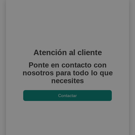
Atención al cliente
Ponte en contacto con
nosotros para todo lo que
necesites
Contactar