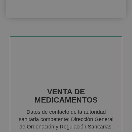
VENTA DE
MEDICAMENTOS
Datos de contacto de la autoridad
sanitaria competente: Dirección General
de Ordenación y Regulación Sanitarias.