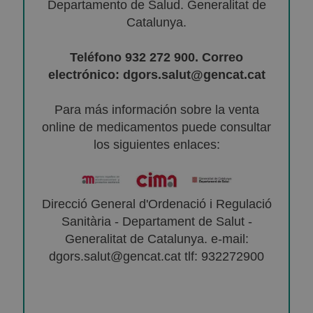
Departamento de Salud. Generalitat de
Catalunya.
Teléfono 932 272 900. Correo
electrónico: dgors.salut@gencat.cat
Para más información sobre la venta
online de medicamentos puede consultar
los siguientes enlaces:
Direcció General d'Ordenació i Regulació
Sanitària - Departament de Salut -
Generalitat de Catalunya. e-mail:
dgors.salut@gencat.cat tlf: 932272900