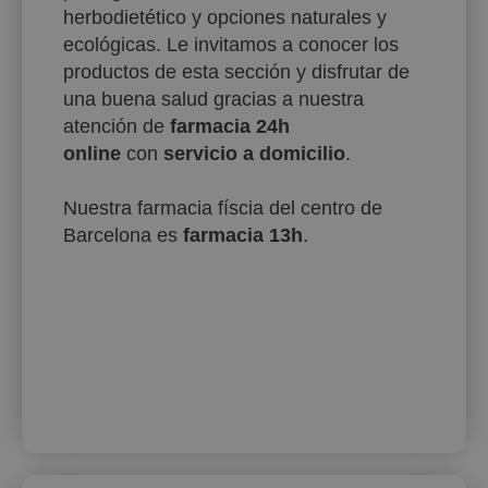
herbodietético y opciones naturales y
ecológicas. Le invitamos a conocer los
productos de esta sección y disfrutar de
una buena salud gracias a nuestra
atención de
farmacia 24h
online
con
servicio a domicilio
.
Nuestra farmacia físcia del centro de
Barcelona es
farmacia 13h
.