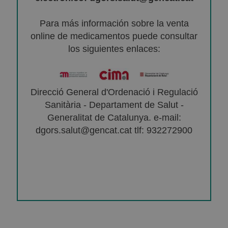
Para más información sobre la venta
online de medicamentos puede consultar
los siguientes enlaces:
Direcció General d'Ordenació i Regulació
Sanitària - Departament de Salut -
Generalitat de Catalunya. e-mail:
dgors.salut@gencat.cat tlf: 932272900