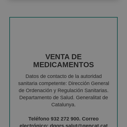
VENTA DE
MEDICAMENTOS
Datos de contacto de la autoridad
sanitaria competente: Dirección General
de Ordenación y Regulación Sanitarias.
Departamento de Salud. Generalitat de
Catalunya.
Teléfono 932 272 900. Correo
electrónico: dgors.salut@gencat.cat