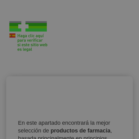
En este apartado encontrará la mejor
selección de
productos de farmacia
,
basada principalmente en principios