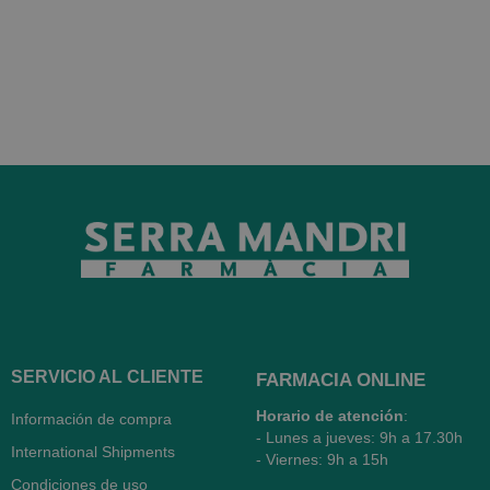
SERVICIO AL CLIENTE
FARMACIA ONLINE
Horario de atención
:
Información de compra
- Lunes a jueves: 9h a 17.30h
International Shipments
- Viernes: 9h a 15h
Condiciones de uso