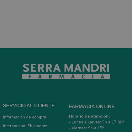
SERVICIO AL CLIENTE
FARMACIA ONLINE
Horario de atención
:
Información de compra
- Lunes a jueves: 9h a 17.30h
International Shipments
- Viernes: 9h a 15h