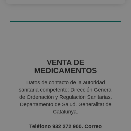
VENTA DE
MEDICAMENTOS
Datos de contacto de la autoridad
sanitaria competente: Dirección General
de Ordenación y Regulación Sanitarias.
Departamento de Salud. Generalitat de
Catalunya.
Teléfono 932 272 900. Correo