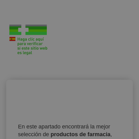
En este apartado encontrará la mejor
selección de
productos de farmacia
,