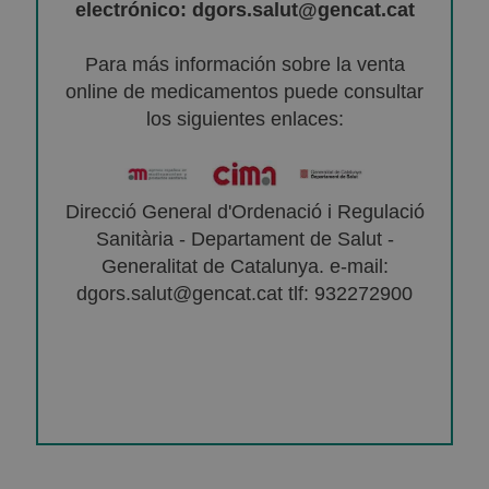
electrónico: dgors.salut@gencat.cat
Para más información sobre la venta
online de medicamentos puede consultar
los siguientes enlaces:
Direcció General d'Ordenació i Regulació
Sanitària - Departament de Salut -
Generalitat de Catalunya. e-mail:
dgors.salut@gencat.cat tlf: 932272900