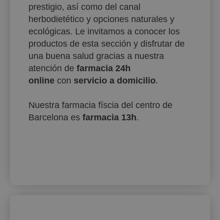
prestigio, así como del canal
herbodietético y opciones naturales y
ecológicas. Le invitamos a conocer los
productos de esta sección y disfrutar de
una buena salud gracias a nuestra
atención de
farmacia 24h
online
con
servicio a domicilio
.
Nuestra farmacia físcia del centro de
Barcelona es
farmacia 13h
.