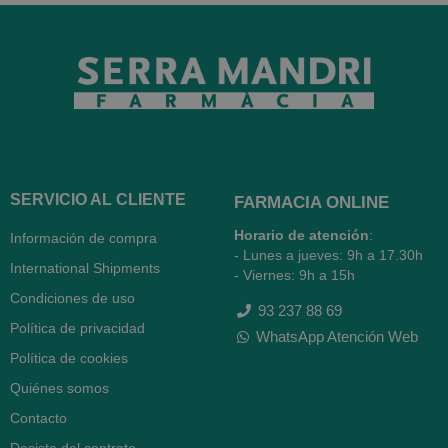
SERVICIO AL CLIENTE
FARMACIA ONLINE
Horario de atención
:
Información de compra
- Lunes a jueves: 9h a 17.30h
International Shipments
- Viernes: 9h a 15h
Condiciones de uso
93 237 88 69
Política de privacidad
WhatsApp Atención Web
Política de cookies
Quiénes somos
Contacto