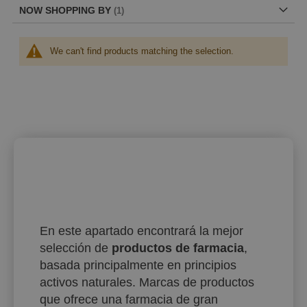
NOW SHOPPING BY
We can't find products matching the selection.
En este apartado encontrará la mejor
selección de
productos de farmacia
,
basada principalmente en principios
activos naturales. Marcas de productos
que ofrece una farmacia de gran