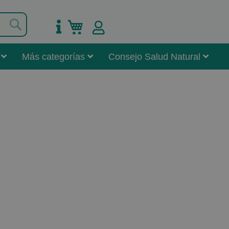
Buscar
Mi carrito
Más categorías
Consejo Salud Natural