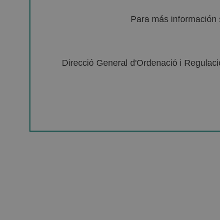
Para más información 
Direcció General d'Ordenació i Regulació