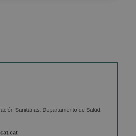
lación Sanitarias. Departamento de Salud.
cat.cat