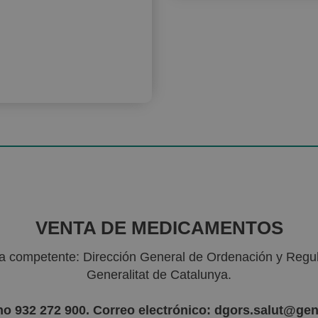
VENTA DE MEDICAMENTOS
ria competente: Dirección General de Ordenación y Regu
Generalitat de Catalunya.
no 932 272 900. Correo electrónico: dgors.salut@gen