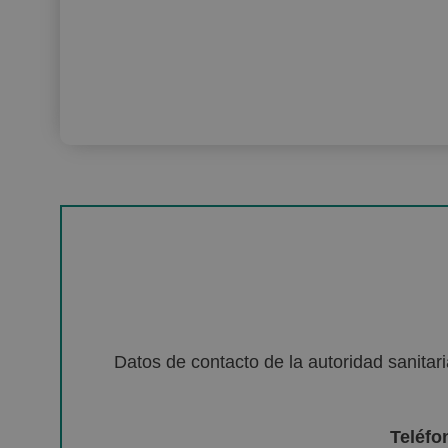
Datos de contacto de la autoridad sanita
Teléfo