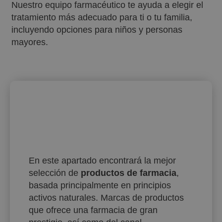
Nuestro equipo farmacéutico te ayuda a elegir el
tratamiento más adecuado para ti o tu familia,
incluyendo opciones para niños y personas
mayores.
En este apartado encontrará la mejor
selección de
productos de farmacia
,
basada principalmente en principios
activos naturales. Marcas de productos
que ofrece una farmacia de gran