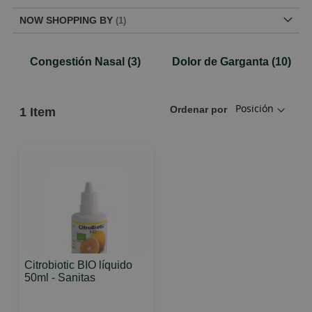
NOW SHOPPING BY
Congestión Nasal
(3)
Dolor de Garganta
(10)
Ordenar por
1
Item
Citrobiotic BIO líquido
50ml - Sanitas