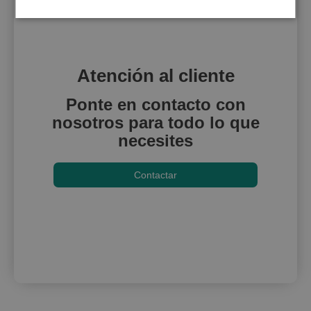
Atención al cliente
Ponte en contacto con
nosotros para todo lo que
necesites
Contactar