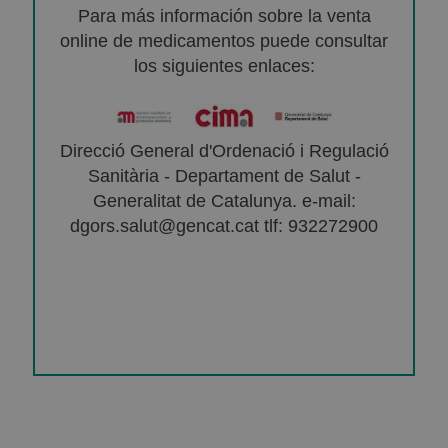
Para más información sobre la venta
online de medicamentos puede consultar
los siguientes enlaces:
Direcció General d'Ordenació i Regulació
Sanitària - Departament de Salut -
Generalitat de Catalunya. e-mail:
dgors.salut@gencat.cat tlf: 932272900