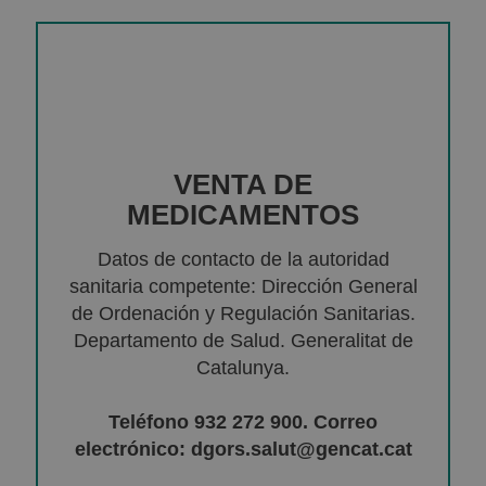
VENTA DE
MEDICAMENTOS
Datos de contacto de la autoridad
sanitaria competente: Dirección General
de Ordenación y Regulación Sanitarias.
Departamento de Salud. Generalitat de
Catalunya.
Teléfono 932 272 900. Correo
electrónico: dgors.salut@gencat.cat