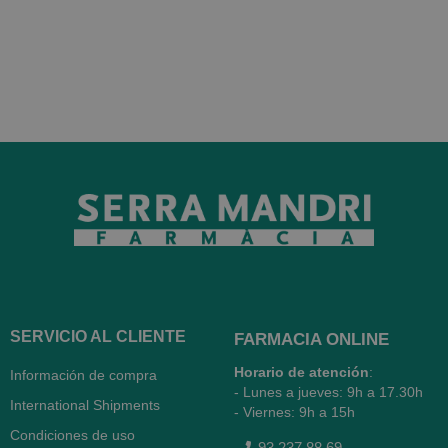
SERVICIO AL CLIENTE
FARMACIA ONLINE
Horario de atención
:
Información de compra
- Lunes a jueves: 9h a 17.30h
International Shipments
- Viernes: 9h a 15h
Condiciones de uso
93 237 88 69