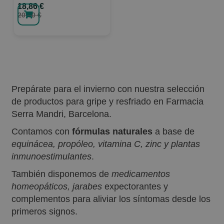
18,86 €
20,50 €
Prepárate para el invierno con nuestra selección
de productos para gripe y resfriado en Farmacia
Serra Mandri, Barcelona.
Contamos con
fórmulas naturales
a base de
equinácea, propóleo, vitamina C, zinc y plantas
inmunoestimulantes
.
También disponemos de
medicamentos
homeopáticos, jarabes
expectorantes y
complementos para aliviar los síntomas desde los
primeros signos.