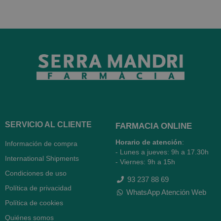
SERVICIO AL CLIENTE
FARMACIA ONLINE
Horario de atención
:
Información de compra
- Lunes a jueves: 9h a 17.30h
International Shipments
- Viernes: 9h a 15h
Condiciones de uso
93 237 88 69
Política de privacidad
WhatsApp Atención Web
Política de cookies
Quiénes somos