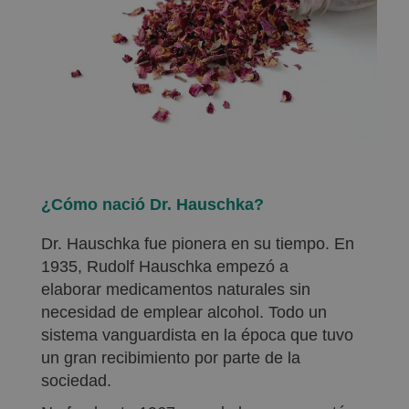
¿Cómo nació Dr. Hauschka?
Dr. Hauschka fue pionera en su tiempo. En
1935, Rudolf Hauschka empezó a
elaborar medicamentos naturales sin
necesidad de emplear alcohol. Todo un
sistema vanguardista en la época que tuvo
un gran recibimiento por parte de la
sociedad.