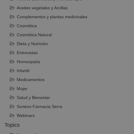
Aceites vegetales y Arcillas
Complementos y plantas medicinales
Cosmética
Cosmética Natural
Dieta y Nutrición
Entrevistas
Homeopatía
Infantil
Medicamentos
Mujer
Salud y Bienestar
Sorteos Farmacia Serra
Webinars
Topics