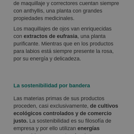
de maquillaje y correctores cuentan siempre
con anthyllis, una planta con grandes
propiedades medicinales.
Los maquillajes de ojos van enriquecidas
con
extractos de eufrasia
, una planta
purificante. Mientras que en los productos
para labios está siempre presente la rosa,
por su energía y delicadeza.
La sostenibilidad por bandera
Las materias primas de sus productos
proceden, casi exclusivamente,
de cultivos
ecológicos controlados y de comercio
justo.
La sostenibilidad es su filosofía de
empresa y por ello utilizan
energías