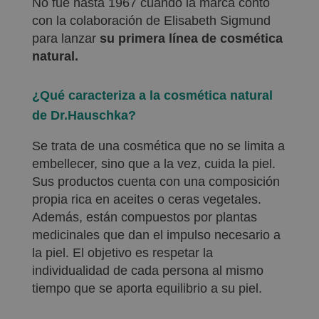
No fue hasta 1967 cuando la marca contó
con la colaboración de Elisabeth Sigmund
para lanzar
su primera línea de cosmética
natural.
¿Qué caracteriza a la cosmética natural
de Dr.Hauschka?
Se trata de una cosmética que no se limita a
embellecer, sino que a la vez, cuida la piel.
Sus productos cuenta con una composición
propia rica en aceites o ceras vegetales.
Además, están compuestos por plantas
medicinales que dan el impulso necesario a
la piel. El objetivo es respetar la
individualidad de cada persona al mismo
tiempo que se aporta equilibrio a su piel.