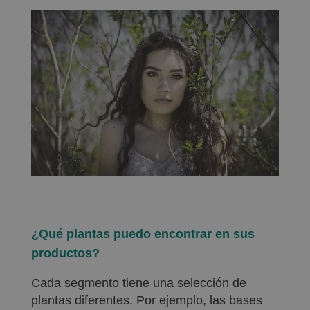
¿Qué plantas puedo encontrar en sus
productos?
Cada segmento tiene una selección de
plantas diferentes. Por ejemplo, las bases