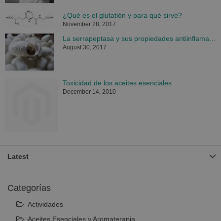
¿Qué es el glutatión y para qué sirve?
November 28, 2017
La serrapeptasa y sus propiedades antiinflamatorias
August 30, 2017
Toxicidad de los aceites esenciales
December 14, 2010
Latest
Categorías
Actividades
Aceites Esenciales y Aromaterapia